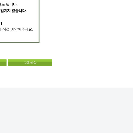
교육 예약