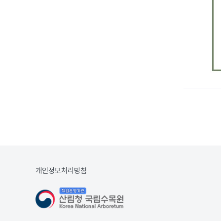
개인정보처리방침