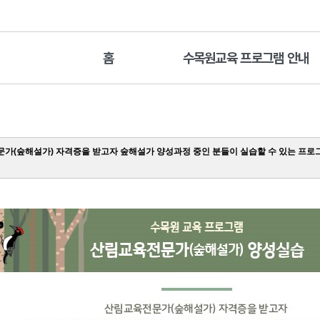
홈
수목원교육 프로그램 안내
가(숲해설가) 자격증을 받고자 숲해설가 양성과정 중인 분들이 실습할 수 있는 프로그