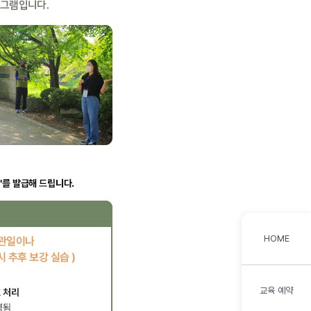
HOME
교육 예약