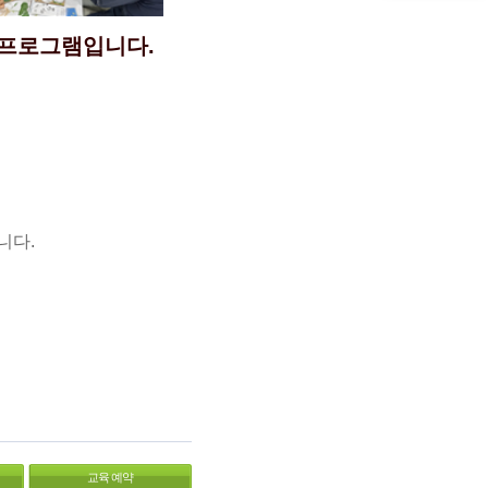
 프로그램입니다.
니다.
교육 예약