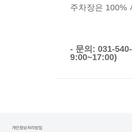
주차장은 100%
- 문의: 031-54
9:00~17:00)
개인정보처리방침