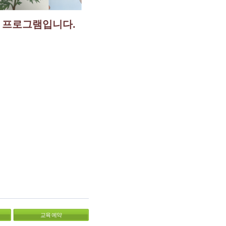
 프로그램입니다.
교육 예약