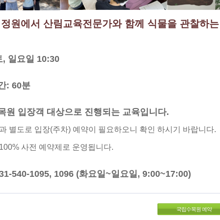
정원에서 산림교육전문가와 함께 식물을 관찰하는
토, 일요일 10:30
간: 60분
수목원 입장객 대상으로 진행되는 교육입니다.
과 별도로 입장(주차) 예약이 필요하오니 확인 하시기 바랍니다.
100% 사전 예약제로 운영됩니다.
31-540-1095, 1096 (화요일~일요일, 9:00~17:00)
국립수목원 예약