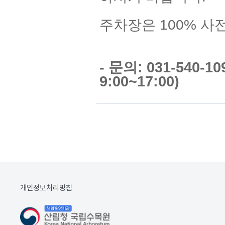
주차장은 100% 사
- 문의: 031-540-
9:00~17:00)
개인정보처리방침