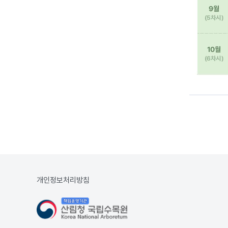
개인정보처리방침