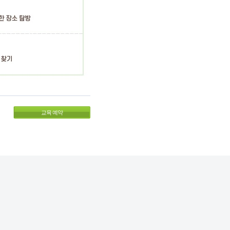
교육 예약