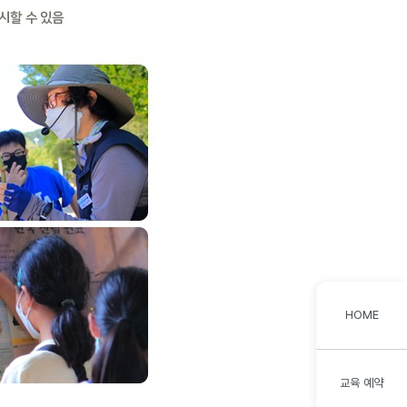
HOME
교육 예약