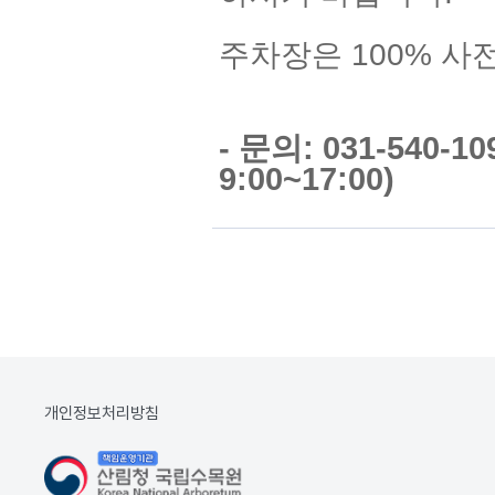
주차장은 100% 사
- 문의: 031-540-
9:00~17:00)
개인정보처리방침