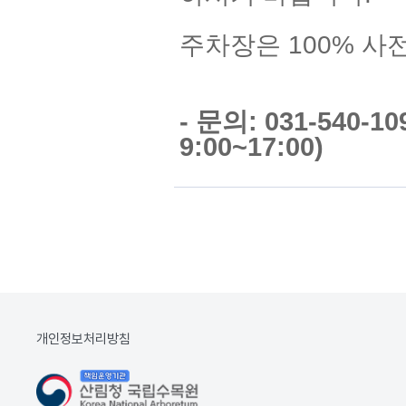
주차장은 100% 사
- 문의: 031-540-
9:00~17:00)
개인정보처리방침