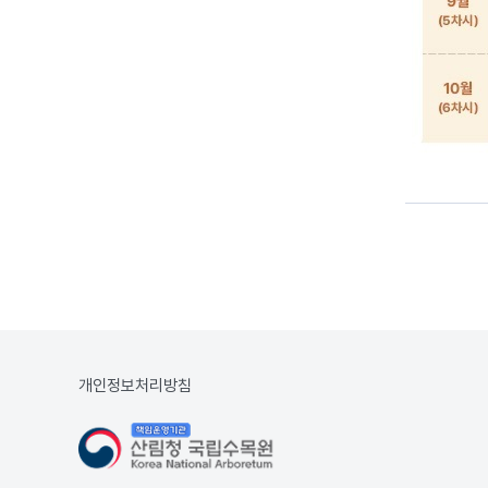
개인정보처리방침