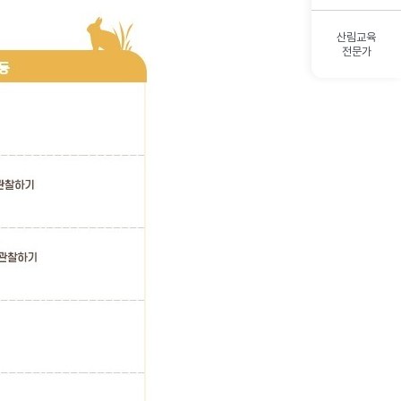
산림교육
전문가