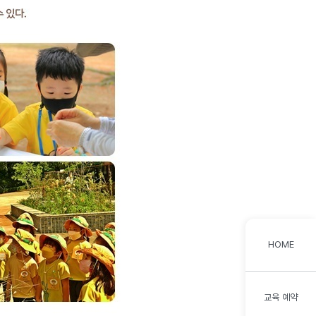
HOME
교육 예약