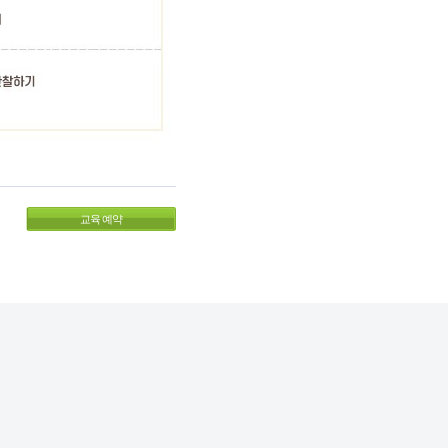
교육 예약