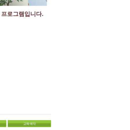
 프로그램입니다.
교육 예약