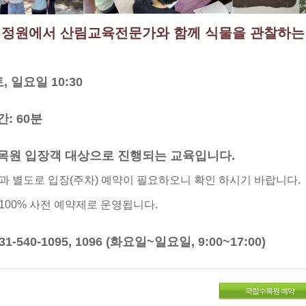
정원에서 산림교육전문가와 함께 식물을 관찰하는
토, 일요일 10:30
간: 60분
수목원 입장객 대상으로 진행되는 교육입니다.
과 별도로 입장(주차) 예약이 필요하오니 확인 하시기 바랍니다.
100% 사전 예약제로 운영됩니다.
31-540-1095, 1096 (화요일~일요일, 9:00~17:00)
국립수목원 예약