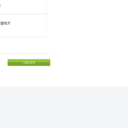
교육 예약