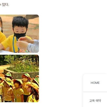
HOME
교육 예약