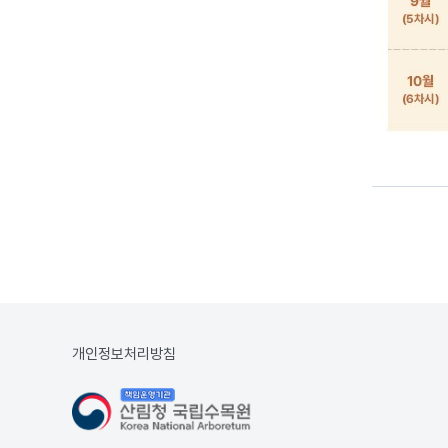
개인정보처리방침