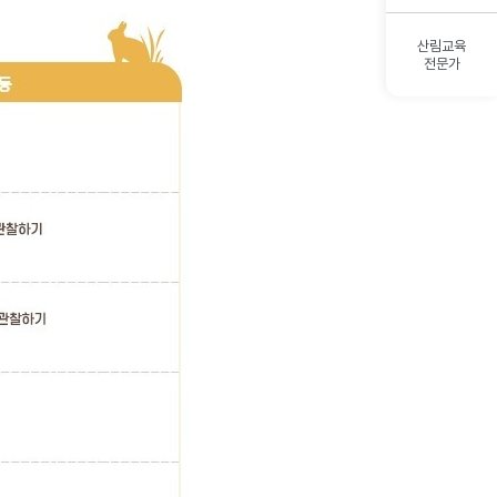
산림교육
전문가