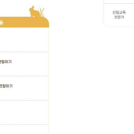
산림교육
전문가