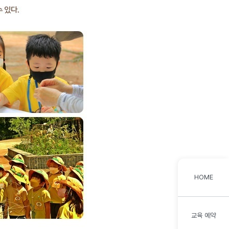
HOME
교육 예약