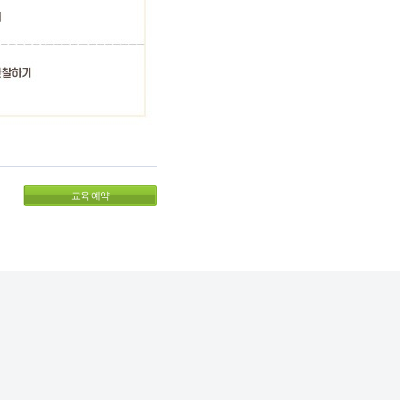
교육 예약