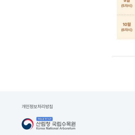
개인정보처리방침