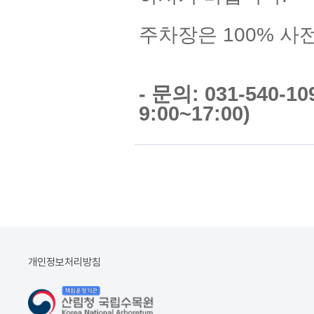
주차장은 100% 사
- 문의: 031-540-
9:00~17:00)
개인정보처리방침