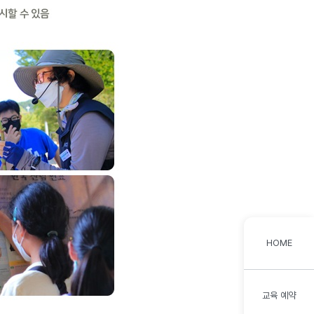
HOME
교육 예약