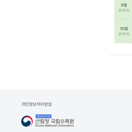
개인정보처리방침