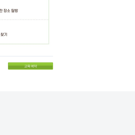
교육 예약