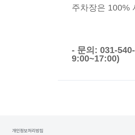
주차장은 100%
- 문의: 031-54
9:00~17:00)
개인정보처리방침