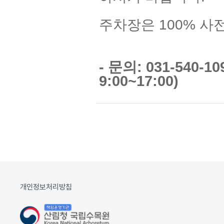
주차장은 100% 사
- 문의: 031-540-
9:00~17:00)
개인정보처리방침