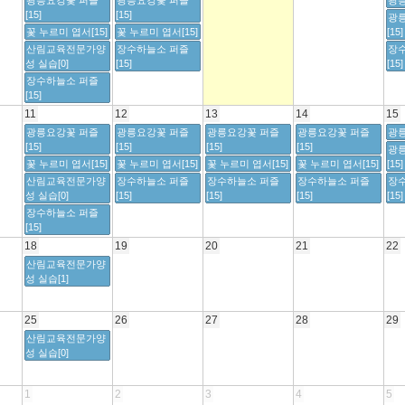
광릉요강꽃 퍼즐
광릉요강꽃 퍼즐
광릉
[15]
[15]
광
꽃 누르미 엽서[15]
꽃 누르미 엽서[15]
[15]
산림교육전문가양
장수하늘소 퍼즐
장
성 실습[0]
[15]
[15]
장수하늘소 퍼즐
[15]
11
12
13
14
15
광릉요강꽃 퍼즐
광릉요강꽃 퍼즐
광릉요강꽃 퍼즐
광릉요강꽃 퍼즐
광릉
[15]
[15]
[15]
[15]
광
꽃 누르미 엽서[15]
꽃 누르미 엽서[15]
꽃 누르미 엽서[15]
꽃 누르미 엽서[15]
[15]
산림교육전문가양
장수하늘소 퍼즐
장수하늘소 퍼즐
장수하늘소 퍼즐
장
성 실습[0]
[15]
[15]
[15]
[15]
장수하늘소 퍼즐
[15]
18
19
20
21
22
산림교육전문가양
성 실습[1]
25
26
27
28
29
산림교육전문가양
성 실습[0]
1
2
3
4
5