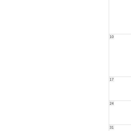
10
17
24
31