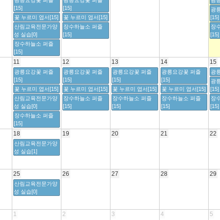
광릉요강꽃 퍼즐
광릉요강꽃 퍼즐
광릉
[15]
[15]
광
꽃 누르미 엽서[15]
꽃 누르미 엽서[15]
[15]
산림교육전문가양
장수하늘소 퍼즐
장
성 실습[0]
[15]
[15]
장수하늘소 퍼즐
[15]
11
12
13
14
15
광릉요강꽃 퍼즐
광릉요강꽃 퍼즐
광릉요강꽃 퍼즐
광릉요강꽃 퍼즐
광릉
[15]
[15]
[15]
[15]
광
꽃 누르미 엽서[15]
꽃 누르미 엽서[15]
꽃 누르미 엽서[15]
꽃 누르미 엽서[15]
[15]
산림교육전문가양
장수하늘소 퍼즐
장수하늘소 퍼즐
장수하늘소 퍼즐
장
성 실습[0]
[15]
[15]
[15]
[15]
장수하늘소 퍼즐
[15]
18
19
20
21
22
산림교육전문가양
성 실습[1]
25
26
27
28
29
산림교육전문가양
성 실습[0]
1
2
3
4
5