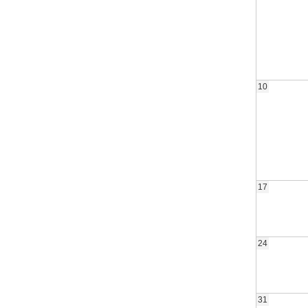
10
17
24
31