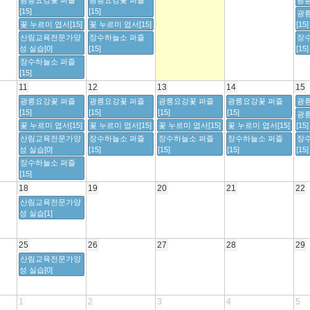
광릉요강꽃 퍼즐
광릉요강꽃 퍼즐
광릉
[15]
[15]
광
꽃 누르미 엽서[15]
꽃 누르미 엽서[15]
[15]
산림교육전문가양
장수하늘소 퍼즐
장
성 실습[0]
[15]
[15]
장수하늘소 퍼즐
[15]
11
12
13
14
15
광릉요강꽃 퍼즐
광릉요강꽃 퍼즐
광릉요강꽃 퍼즐
광릉요강꽃 퍼즐
광릉
[15]
[15]
[15]
[15]
광
꽃 누르미 엽서[15]
꽃 누르미 엽서[15]
꽃 누르미 엽서[15]
꽃 누르미 엽서[15]
[15]
산림교육전문가양
장수하늘소 퍼즐
장수하늘소 퍼즐
장수하늘소 퍼즐
장
성 실습[0]
[15]
[15]
[15]
[15]
장수하늘소 퍼즐
[15]
18
19
20
21
22
산림교육전문가양
성 실습[1]
25
26
27
28
29
산림교육전문가양
성 실습[0]
1
2
3
4
5