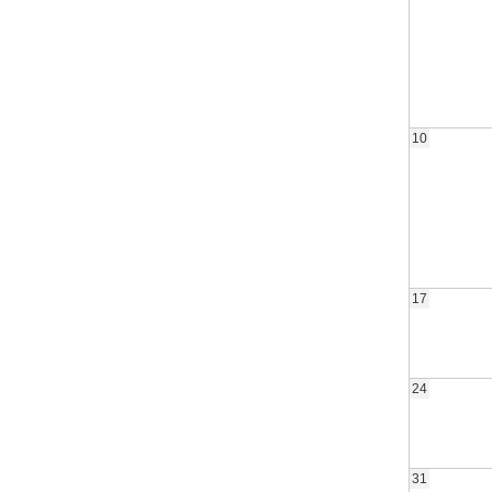
10
17
24
31