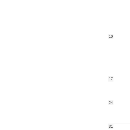
10
17
24
31