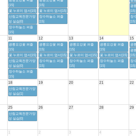
광릉요강꽃 퍼즐
광릉요강꽃 퍼즐
광릉
[15]
[15]
광
꽃 누르미 엽서[15]
꽃 누르미 엽서[15]
[15]
산림교육전문가양
장수하늘소 퍼즐
장
성 실습[0]
[15]
[15]
장수하늘소 퍼즐
[15]
11
12
13
14
15
광릉요강꽃 퍼즐
광릉요강꽃 퍼즐
광릉요강꽃 퍼즐
광릉요강꽃 퍼즐
광릉
[15]
[15]
[15]
[15]
광
꽃 누르미 엽서[15]
꽃 누르미 엽서[15]
꽃 누르미 엽서[15]
꽃 누르미 엽서[15]
[15]
산림교육전문가양
장수하늘소 퍼즐
장수하늘소 퍼즐
장수하늘소 퍼즐
장
성 실습[0]
[15]
[15]
[15]
[15]
장수하늘소 퍼즐
[15]
18
19
20
21
22
산림교육전문가양
성 실습[1]
25
26
27
28
29
산림교육전문가양
성 실습[0]
1
2
3
4
5