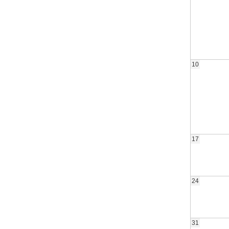
10
17
24
31