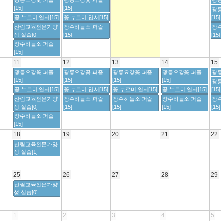
광릉요강꽃 퍼즐
광릉요강꽃 퍼즐
광릉
[15]
[15]
광
꽃 누르미 엽서[15]
꽃 누르미 엽서[15]
[15]
산림교육전문가양
장수하늘소 퍼즐
장
성 실습[0]
[15]
[15]
장수하늘소 퍼즐
[15]
11
12
13
14
15
광릉요강꽃 퍼즐
광릉요강꽃 퍼즐
광릉요강꽃 퍼즐
광릉요강꽃 퍼즐
광릉
[15]
[15]
[15]
[15]
광
꽃 누르미 엽서[15]
꽃 누르미 엽서[15]
꽃 누르미 엽서[15]
꽃 누르미 엽서[15]
[15]
산림교육전문가양
장수하늘소 퍼즐
장수하늘소 퍼즐
장수하늘소 퍼즐
장
성 실습[0]
[15]
[15]
[15]
[15]
장수하늘소 퍼즐
[15]
18
19
20
21
22
산림교육전문가양
성 실습[1]
25
26
27
28
29
산림교육전문가양
성 실습[0]
1
2
3
4
5