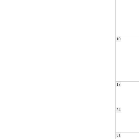
10
17
24
31