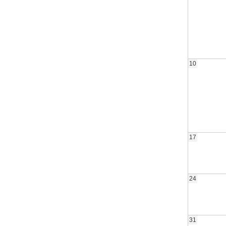
10
17
24
31