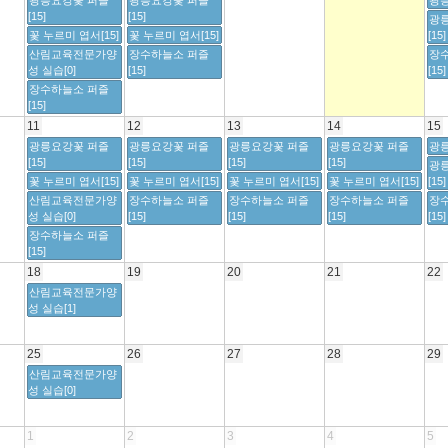
광릉요강꽃 퍼즐
광릉요강꽃 퍼즐
광릉
[15]
[15]
광
꽃 누르미 엽서[15]
꽃 누르미 엽서[15]
[15]
산림교육전문가양
장수하늘소 퍼즐
장
성 실습[0]
[15]
[15]
장수하늘소 퍼즐
[15]
11
12
13
14
15
광릉요강꽃 퍼즐
광릉요강꽃 퍼즐
광릉요강꽃 퍼즐
광릉요강꽃 퍼즐
광릉
[15]
[15]
[15]
[15]
광
꽃 누르미 엽서[15]
꽃 누르미 엽서[15]
꽃 누르미 엽서[15]
꽃 누르미 엽서[15]
[15]
산림교육전문가양
장수하늘소 퍼즐
장수하늘소 퍼즐
장수하늘소 퍼즐
장
성 실습[0]
[15]
[15]
[15]
[15]
장수하늘소 퍼즐
[15]
18
19
20
21
22
산림교육전문가양
성 실습[1]
25
26
27
28
29
산림교육전문가양
성 실습[0]
1
2
3
4
5