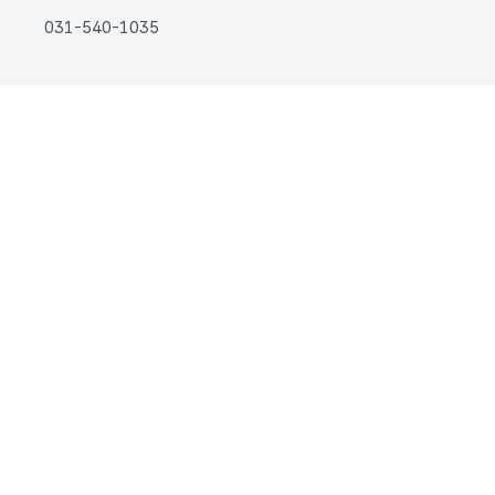
031-540-1035