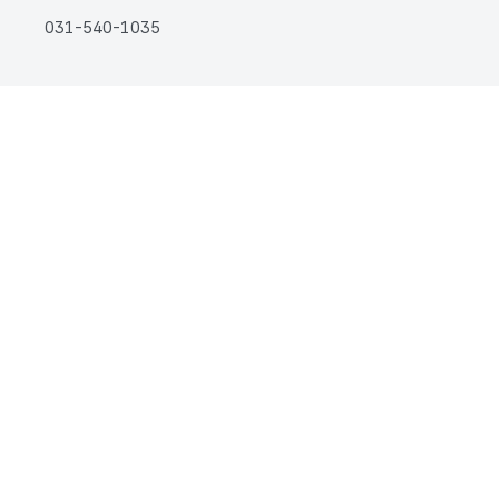
031-540-1035