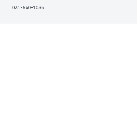
031-540-1035