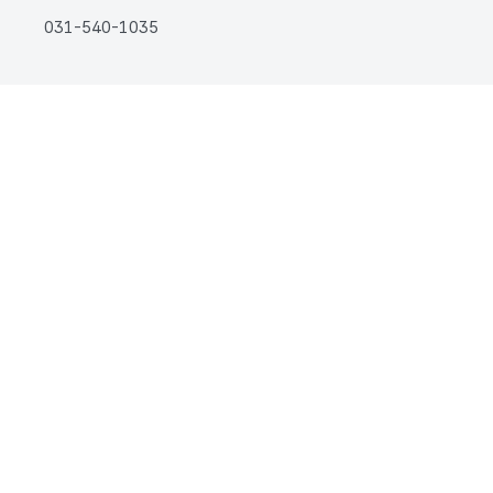
031-540-1035