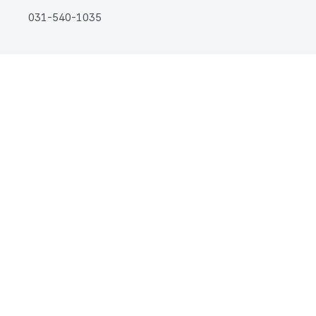
031-540-1035