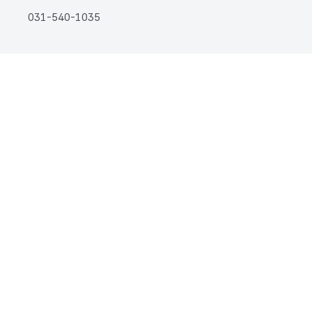
031-540-1035