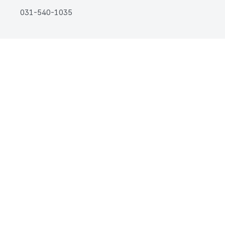
031-540-1035