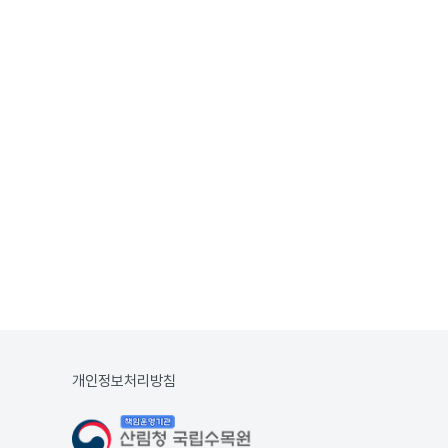
개인정보처리방침