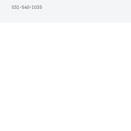
031-540-1035