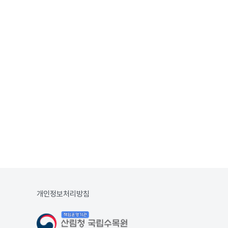
개인정보처리방침