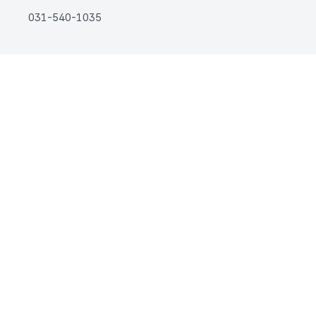
031-540-1035