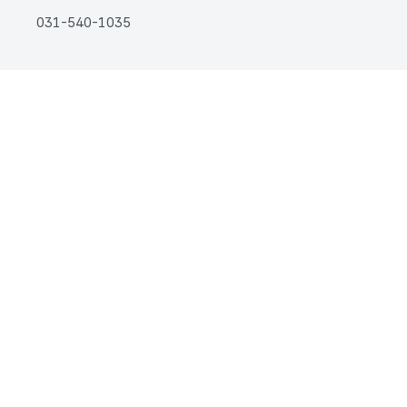
031-540-1035