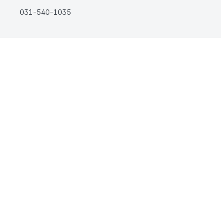
031-540-1035