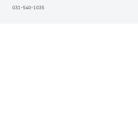
031-540-1035