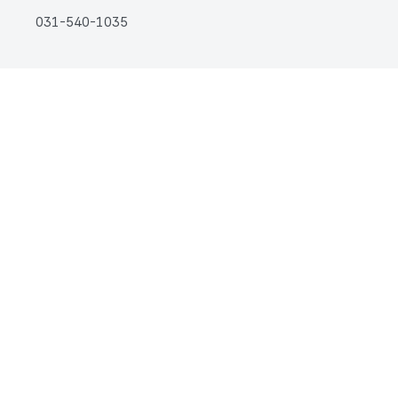
031-540-1035