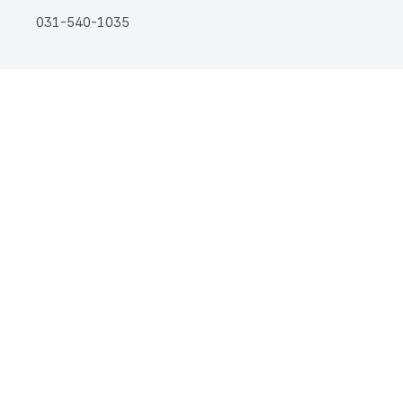
031-540-1035