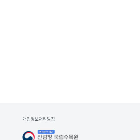
개인정보처리방침