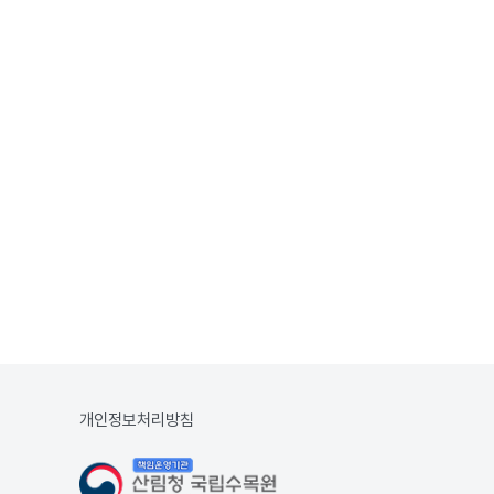
개인정보처리방침