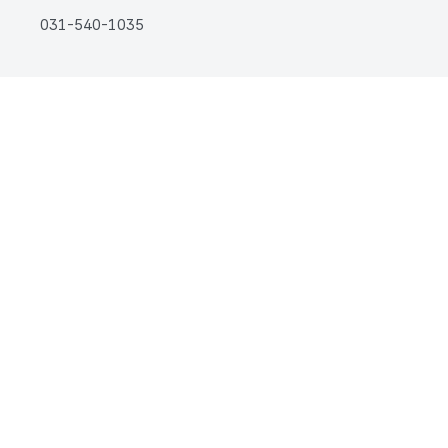
031-540-1035