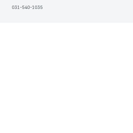
031-540-1035