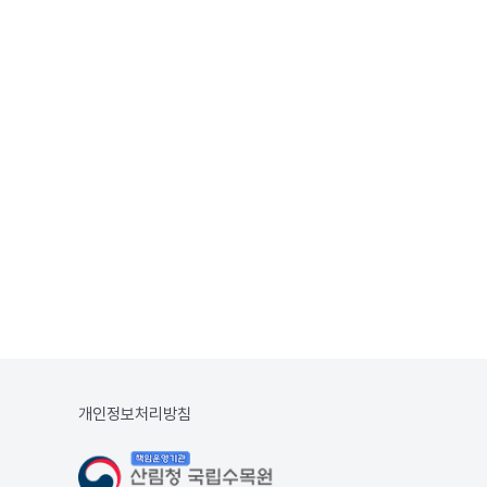
개인정보처리방침