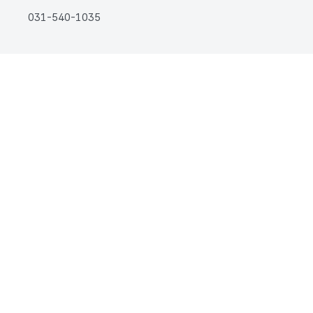
031-540-1035