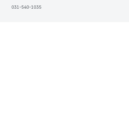
031-540-1035