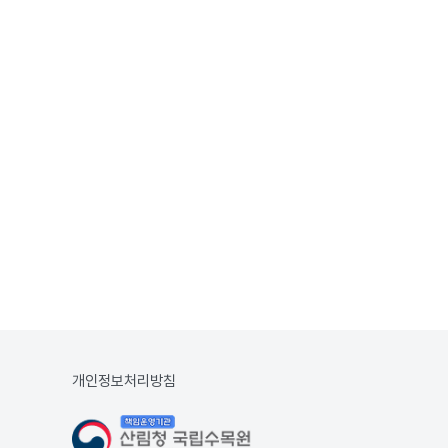
개인정보처리방침