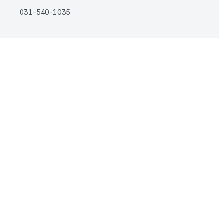
031-540-1035